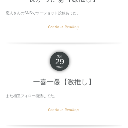
恋人さんのSNSでツーショット投稿あった。
Continue Reading...
3月
29
2026
一喜一憂【激推し】
また相互フォロー復活してた。
Continue Reading...