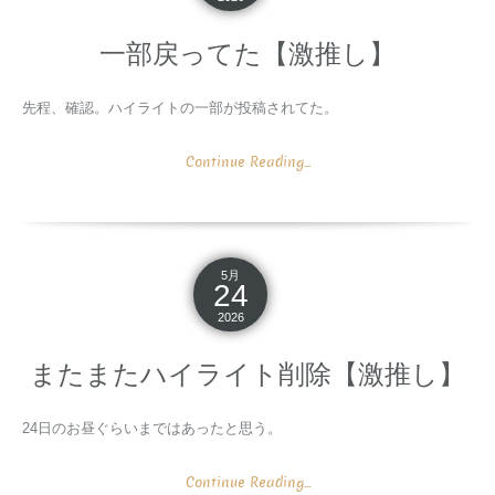
一部戻ってた【激推し】
先程、確認。ハイライトの一部が投稿されてた。
Continue Reading...
5月
24
2026
またまたハイライト削除【激推し】
24日のお昼ぐらいまではあったと思う。
Continue Reading...